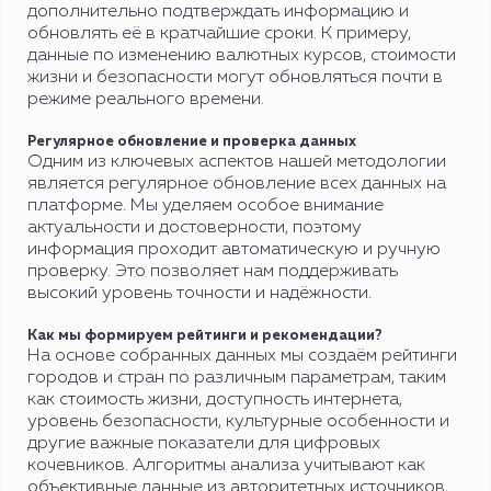
дополнительно подтверждать информацию и
обновлять её в кратчайшие сроки. К примеру,
данные по изменению валютных курсов, стоимости
жизни и безопасности могут обновляться почти в
режиме реального времени.
Регулярное обновление и проверка данных
Одним из ключевых аспектов нашей методологии
является регулярное обновление всех данных на
платформе. Мы уделяем особое внимание
актуальности и достоверности, поэтому
информация проходит автоматическую и ручную
проверку. Это позволяет нам поддерживать
высокий уровень точности и надёжности.
Как мы формируем рейтинги и рекомендации?
На основе собранных данных мы создаём рейтинги
городов и стран по различным параметрам, таким
как стоимость жизни, доступность интернета,
уровень безопасности, культурные особенности и
другие важные показатели для цифровых
кочевников. Алгоритмы анализа учитывают как
объективные данные из авторитетных источников,