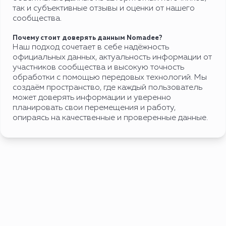
так и субъективные отзывы и оценки от нашего
сообщества.
Почему стоит доверять данным Nomadee?
Наш подход сочетает в себе надёжность
официальных данных, актуальность информации от
участников сообщества и высокую точность
обработки с помощью передовых технологий. Мы
создаём пространство, где каждый пользователь
может доверять информации и уверенно
планировать свои перемещения и работу,
опираясь на качественные и проверенные данные.