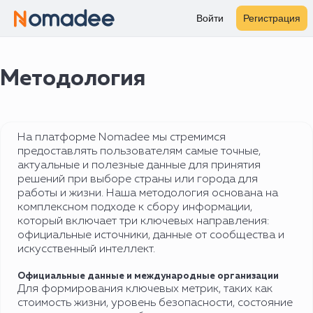
Войти
Регистрация
Методология
На платформе Nomadee мы стремимся
предоставлять пользователям самые точные,
актуальные и полезные данные для принятия
решений при выборе страны или города для
работы и жизни. Наша методология основана на
комплексном подходе к сбору информации,
который включает три ключевых направления:
официальные источники, данные от сообщества и
искусственный интеллект.
Официальные данные и международные организации
Для формирования ключевых метрик, таких как
стоимость жизни, уровень безопасности, состояние