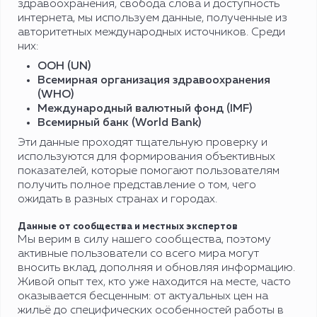
здравоохранения, свобода слова и доступность
интернета, мы используем данные, полученные из
авторитетных международных источников. Среди
них:
ООН (UN)
Всемирная организация здравоохранения
(WHO)
Международный валютный фонд (IMF)
Всемирный банк (World Bank)
Эти данные проходят тщательную проверку и
используются для формирования объективных
показателей, которые помогают пользователям
получить полное представление о том, чего
ожидать в разных странах и городах.
Данные от сообщества и местных экспертов
Мы верим в силу нашего сообщества, поэтому
активные пользователи со всего мира могут
вносить вклад, дополняя и обновляя информацию.
Живой опыт тех, кто уже находится на месте, часто
оказывается бесценным: от актуальных цен на
жильё до специфических особенностей работы в