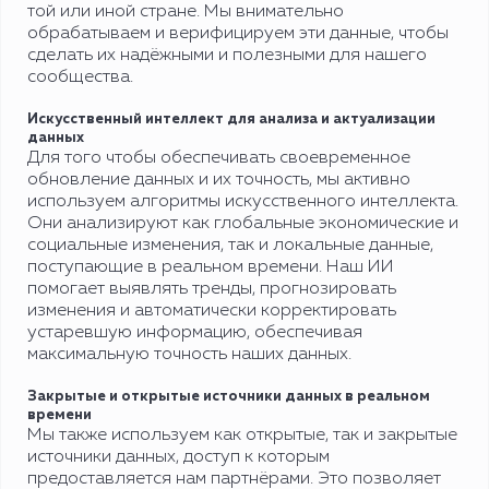
той или иной стране. Мы внимательно
обрабатываем и верифицируем эти данные, чтобы
сделать их надёжными и полезными для нашего
сообщества.
Искусственный интеллект для анализа и актуализации
данных
Для того чтобы обеспечивать своевременное
обновление данных и их точность, мы активно
используем алгоритмы искусственного интеллекта.
Они анализируют как глобальные экономические и
социальные изменения, так и локальные данные,
поступающие в реальном времени. Наш ИИ
помогает выявлять тренды, прогнозировать
изменения и автоматически корректировать
устаревшую информацию, обеспечивая
максимальную точность наших данных.
Закрытые и открытые источники данных в реальном
времени
Мы также используем как открытые, так и закрытые
источники данных, доступ к которым
предоставляется нам партнёрами. Это позволяет