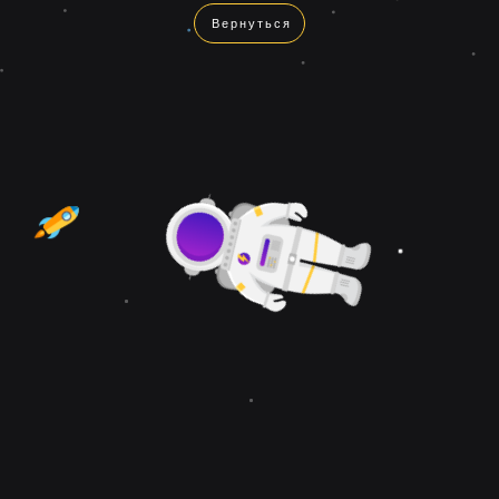
Вернуться