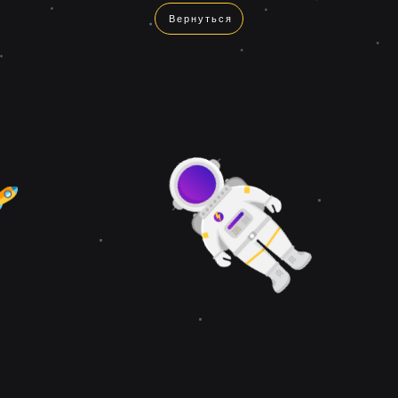
Вернуться