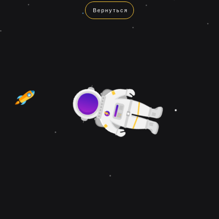
Вернуться