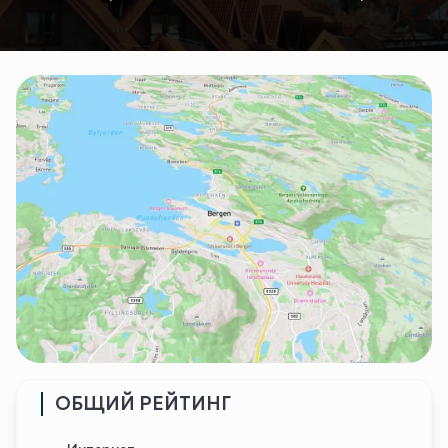
ОБЩИЙ РЕЙТИНГ