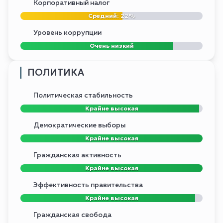
Корпоративный налог
Средний: 22%
Уровень коррупции
Очень низкий
ПОЛИТИКА
Политическая стабильность
Крайне высокая
Демократические выборы
Крайне высокая
Гражданская активность
Крайне высокая
Эффективность правительства
Крайне высокая
Гражданская свобода