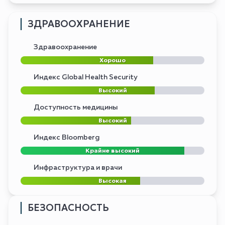
ЗДРАВООХРАНЕНИЕ
Здравоохранение
Хорошо
Индекс Global Health Security
Высокий
Доступность медицины
Высокий
Индекс Bloomberg
Крайне высокий
Инфраструктура и врачи
Высокая
БЕЗОПАСНОСТЬ