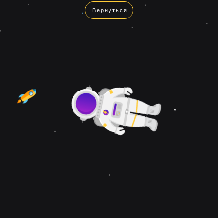
Вернуться