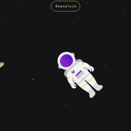
Вернуться