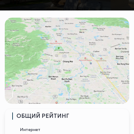
ОБЩИЙ РЕЙТИНГ
Интернет