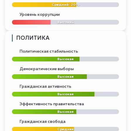
Средний: 20%
Уровень коррупции
Высокий
ПОЛИТИКА
Политическая стабильность
Высокая
Демократические выборы
Высокая
Гражданская активность
Высокая
Эффективность правительства
Высокая
Гражданская свобода
Средняя