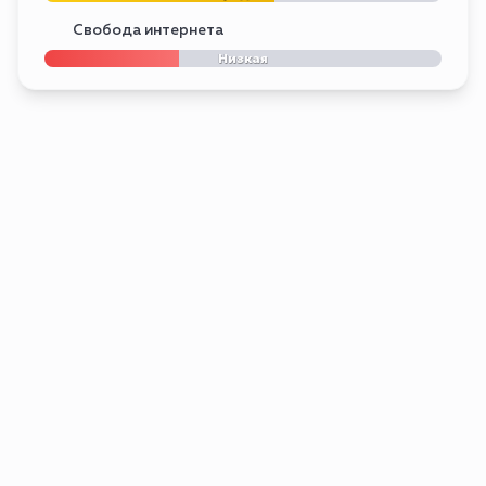
Свобода интернета
Низкая