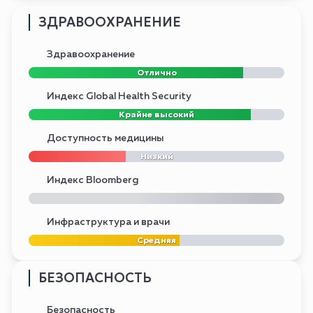
ЗДРАВООХРАНЕНИЕ
Здравоохранение
Отлично
Индекс Global Health Security
Крайне высокий
Доступность медицины
Низкий
Индекс Bloomberg
Инфраструктура и врачи
Средняя
БЕЗОПАСНОСТЬ
Безопасность