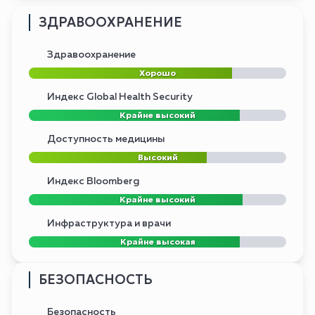
ЗДРАВООХРАНЕНИЕ
Здравоохранение
Хорошо
Индекс Global Health Security
Крайне высокий
Доступность медицины
Высокий
Индекс Bloomberg
Крайне высокий
Инфраструктура и врачи
Крайне высокая
БЕЗОПАСНОСТЬ
Безопасность