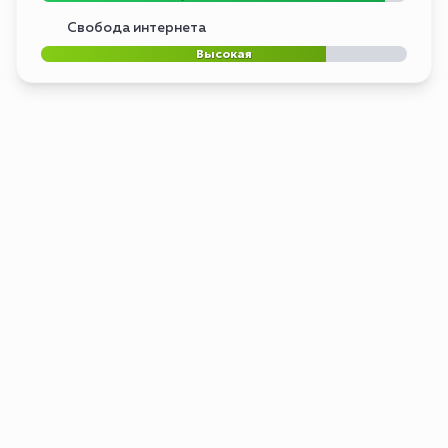
Свобода интернета
Высокая