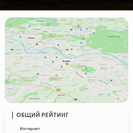
ОБЩИЙ РЕЙТИНГ
Интернет