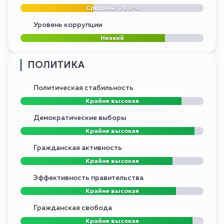
Средний: 29.9%
Уровень коррупции
Низкий
ПОЛИТИКА
Политическая стабильность
Крайне высокая
Демократические выборы
Крайне высокая
Гражданская активность
Крайне высокая
Эффективность правительства
Крайне высокая
Гражданская свобода
Крайне высокая