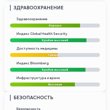
ЗДРАВООХРАНЕНИЕ
Здравоохранение
Хорошо
Индекс Global Health Security
Крайне высокий
Доступность медицины
Средний
Индекс Bloomberg
Крайне высокий
Инфраструктура и врачи
Высокая
БЕЗОПАСНОСТЬ
Безопасность