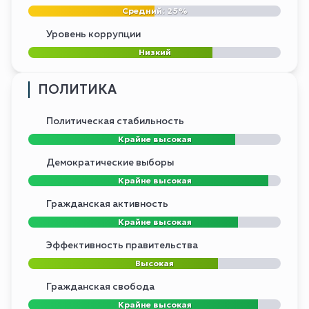
Средний: 25%
Уровень коррупции
Низкий
ПОЛИТИКА
Политическая стабильность
Крайне высокая
Демократические выборы
Крайне высокая
Гражданская активность
Крайне высокая
Эффективность правительства
Высокая
Гражданская свобода
Крайне высокая