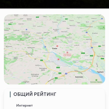
ОБЩИЙ РЕЙТИНГ
Интернет