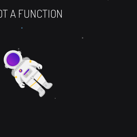
 NOT A FUNCTION