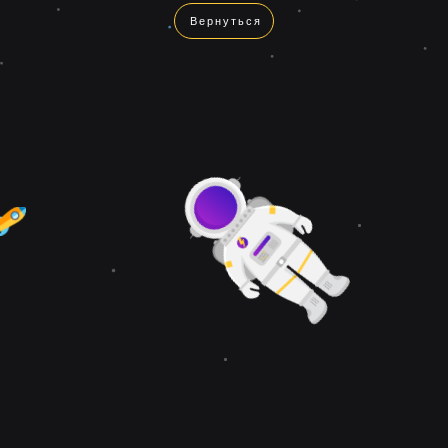
Вернуться