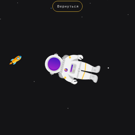
Вернуться