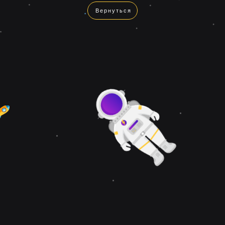
Вернуться