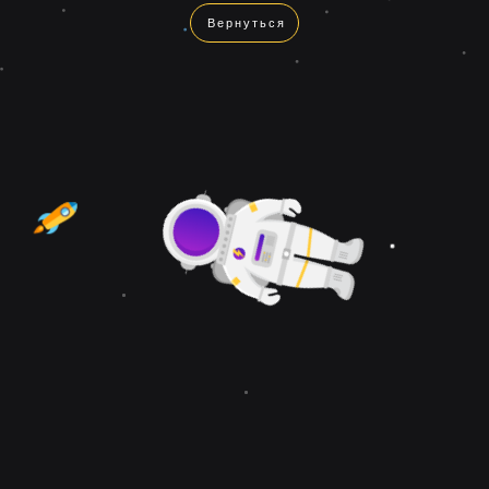
Вернуться