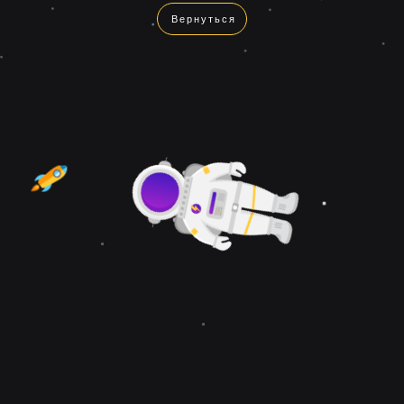
Вернуться