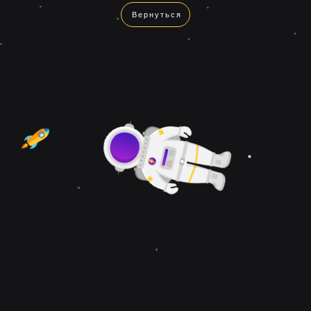
Вернуться