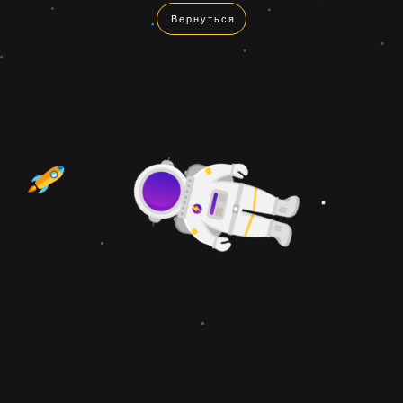
Вернуться