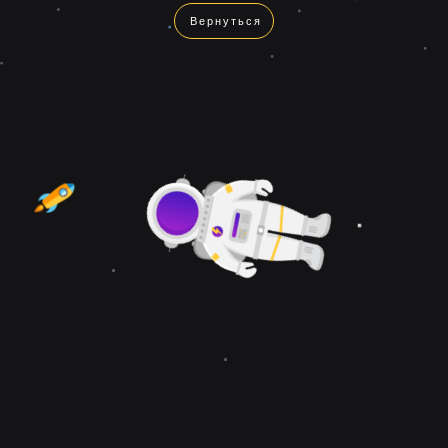
Вернуться