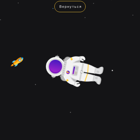
Вернуться