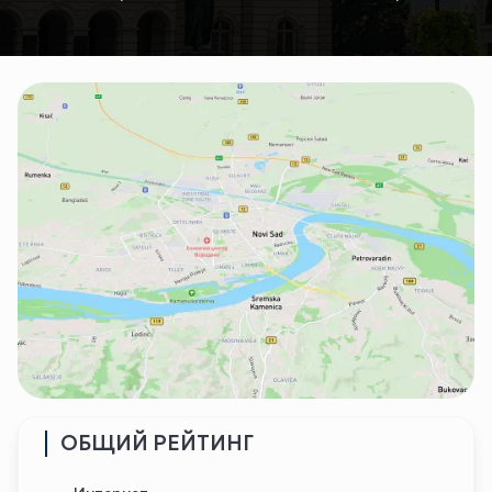
ОБЩИЙ РЕЙТИНГ