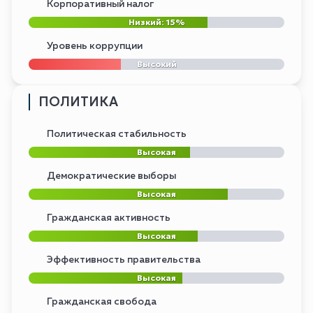
Корпоративный налог
Низкий: 15%
Уровень коррупции
Высокий
ПОЛИТИКА
Политическая стабильность
Высокая
Демократические выборы
Высокая
Гражданская активность
Высокая
Эффективность правительства
Высокая
Гражданская свобода