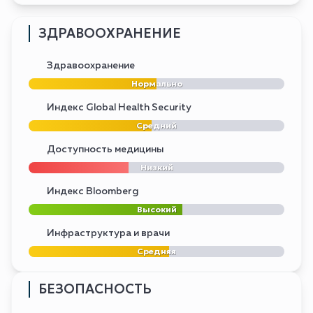
ЗДРАВООХРАНЕНИЕ
Здравоохранение
Нормально
Индекс Global Health Security
Средний
Доступность медицины
Низкий
Индекс Bloomberg
Высокий
Инфраструктура и врачи
Средняя
БЕЗОПАСНОСТЬ