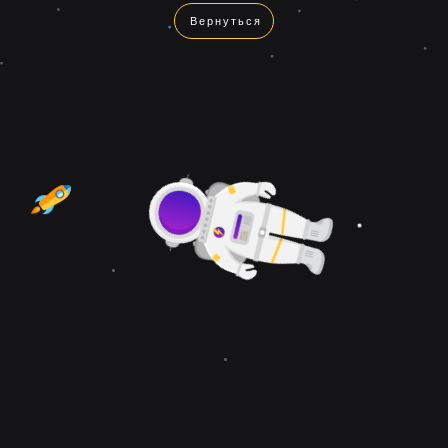
Вернуться