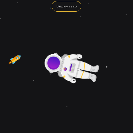
Вернуться