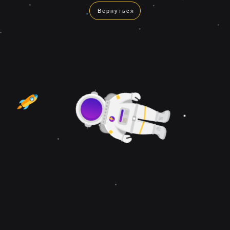
Вернуться