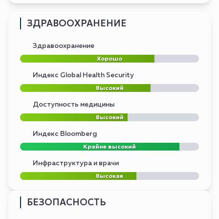
ЗДРАВООХРАНЕНИЕ
Здравоохранение
Хорошо
Индекс Global Health Security
Высокий
Доступность медицины
Высокий
Индекс Bloomberg
Крайне высокий
Инфраструктура и врачи
Высокая
БЕЗОПАСНОСТЬ