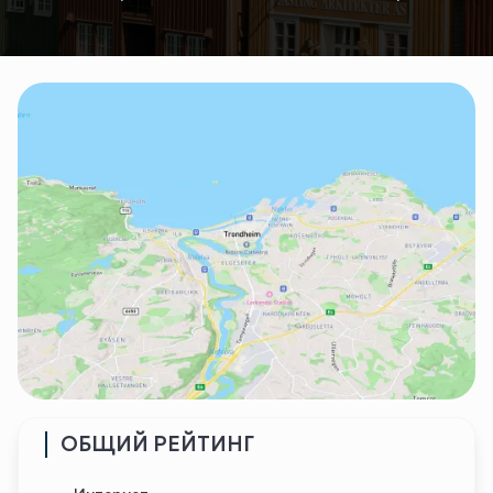
ОБЩИЙ РЕЙТИНГ