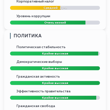
Корпоративный налог
Средний: 22%
Уровень коррупции
Очень низкий
ПОЛИТИКА
Политическая стабильность
Крайне высокая
Демократические выборы
Крайне высокая
Гражданская активность
Крайне высокая
Эффективность правительства
Крайне высокая
Гражданская свобода