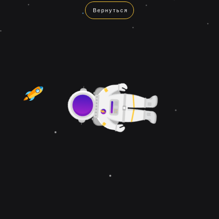
Вернуться