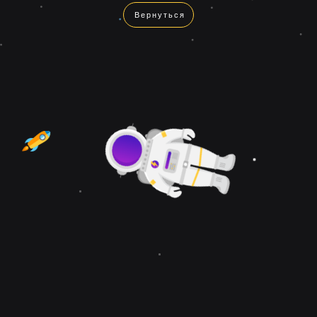
Вернуться