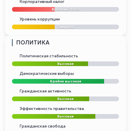
Корпоративный налог
Высокий: 30%
Уровень коррупции
Средний
ПОЛИТИКА
Политическая стабильность
Высокая
Демократические выборы
Крайне высокая
Гражданская активность
Высокая
Эффективность правительства
Высокая
Гражданская свобода