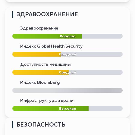
ЗДРАВООХРАНЕНИЕ
Здравоохранение
Хорошо
Индекс Global Health Security
Средний
Доступность медицины
Средний
Индекс Bloomberg
Инфраструктура и врачи
Высокая
БЕЗОПАСНОСТЬ