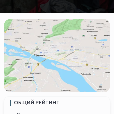
ОБЩИЙ РЕЙТИНГ