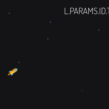
L.PARAMS.ID.