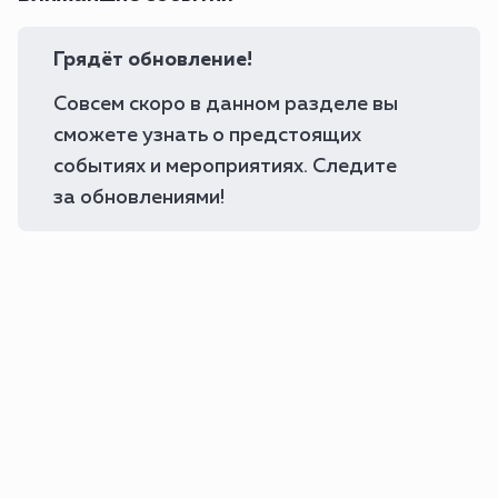
Грядёт обновление!
Совсем скоро в данном разделе вы
сможете узнать о предстоящих
событиях и мероприятиях. Следите
за обновлениями!