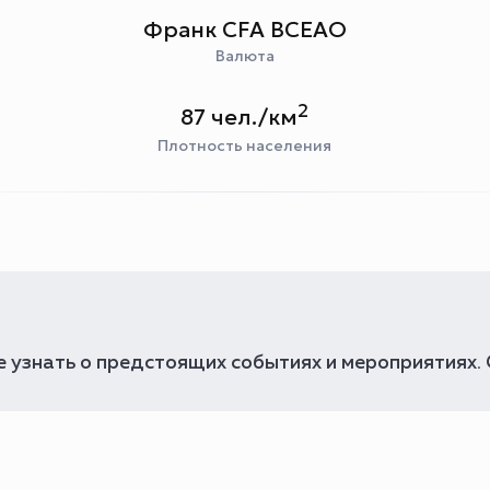
Франк CFA BCEAO
Валюта
2
87 чел./км
Плотность населения
 узнать о предстоящих событиях и мероприятиях.