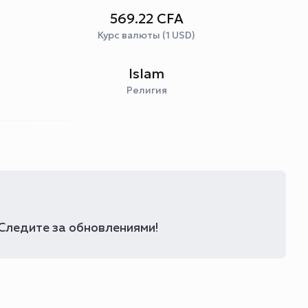
569.22 CFA
Курс валюты (1 USD)
Islam
Религия
 Следите за обновлениями!