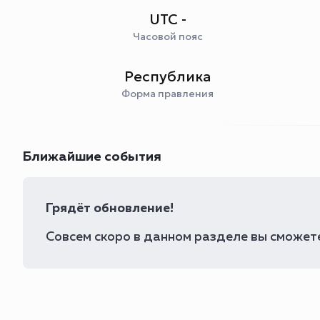
UTC -
Часовой пояс
Республика
Форма правления
Ближайшие события
Грядёт обновление!
Совсем скоро в данном разделе вы сможете