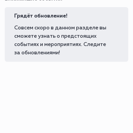
Грядёт обновление!
Совсем скоро в данном разделе вы
сможете узнать о предстоящих
событиях и мероприятиях. Следите
за обновлениями!