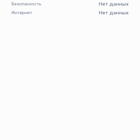
Нет данных
Безопасность
Нет данных
Интернет