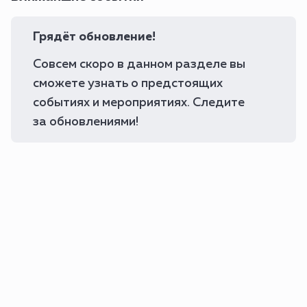
Грядёт обновление!
Совсем скоро в данном разделе вы
сможете узнать о предстоящих
событиях и мероприятиях. Следите
за обновлениями!