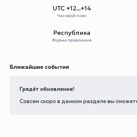
UTC +12...+14
Часовой пояс
Республика
Форма правления
Ближайшие события
Грядёт обновление!
Совсем скоро в данном разделе вы сможете