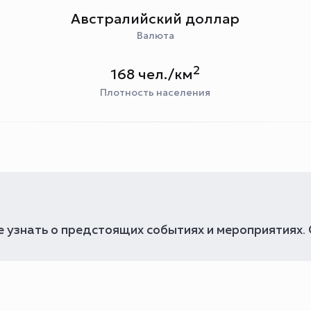
Австралийский доллар
Валюта
2
168 чел./км
Плотность населения
 узнать о предстоящих событиях и мероприятиях.