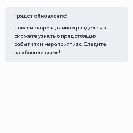
Грядёт обновление!
Совсем скоро в данном разделе вы
сможете узнать о предстоящих
событиях и мероприятиях. Следите
за обновлениями!