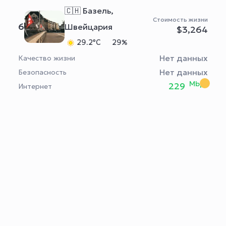
🇨🇭 Базель,
Стоимость жизни
6
Швейцария
$3,264
29.2°C
29%
Нет данных
Качество жизни
Нет данных
Безопасность
Mbps
229
Интернет
АККАУНТ