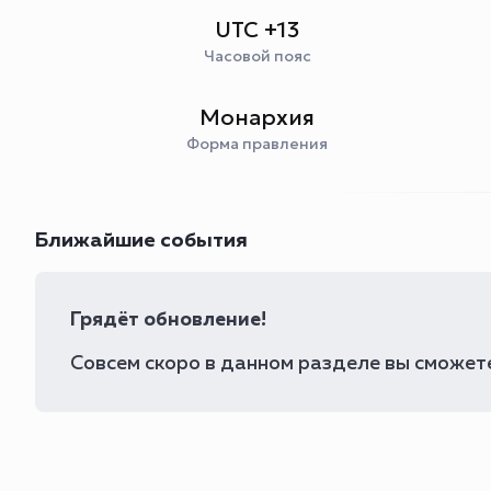
UTC +13
Часовой пояс
Монархия
Форма правления
Ближайшие события
Грядёт обновление!
Совсем скоро в данном разделе вы сможете