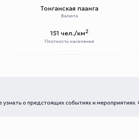
Тонганская паанга
Валюта
2
151 чел./км
Плотность населения
 узнать о предстоящих событиях и мероприятиях.