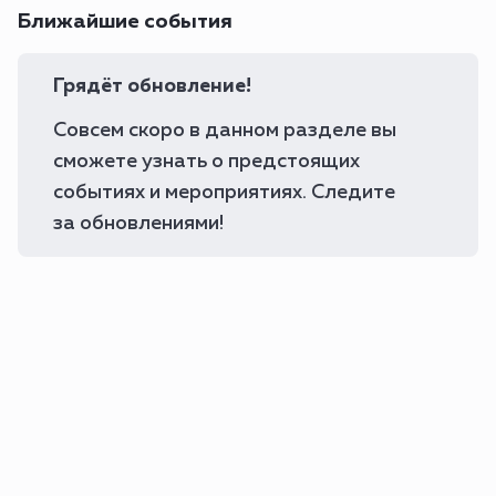
Ближайшие события
Грядёт обновление!
Совсем скоро в данном разделе вы
сможете узнать о предстоящих
событиях и мероприятиях. Следите
за обновлениями!