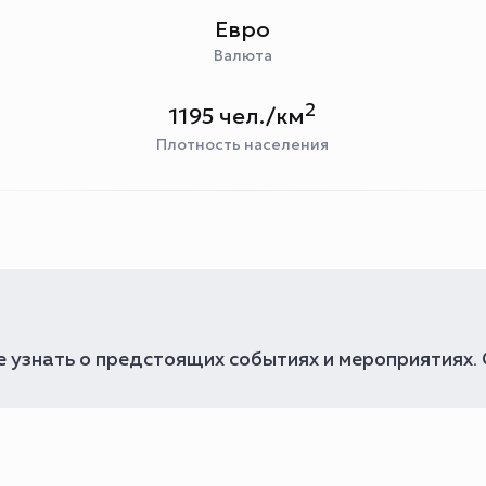
Евро
Валюта
2
1195 чел./км
Плотность населения
 узнать о предстоящих событиях и мероприятиях.