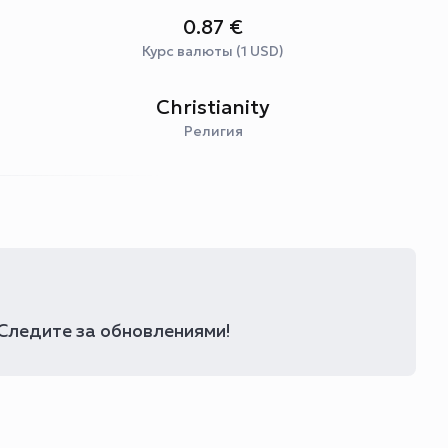
0.87 €
Курс валюты (1 USD)
Christianity
Религия
 Следите за обновлениями!