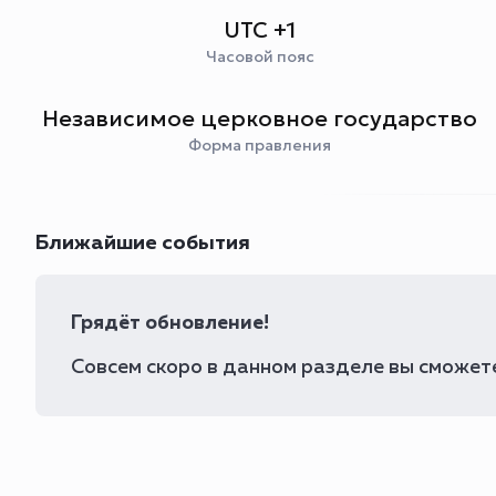
UTC +1
Часовой пояс
Независимое церковное государство
Форма правления
Ближайшие события
Грядёт обновление!
Совсем скоро в данном разделе вы сможете