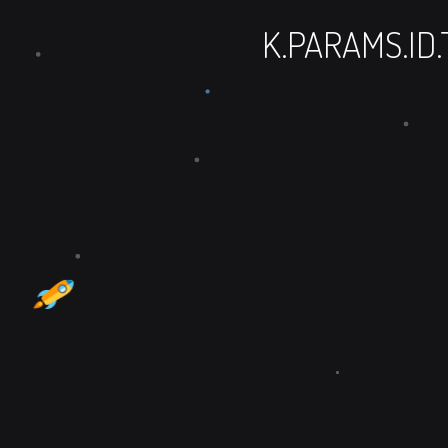
K.PARAMS.ID.