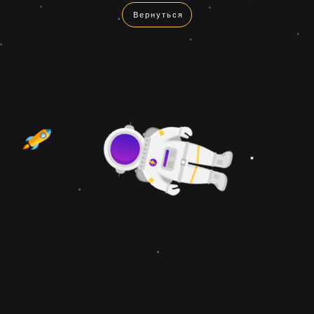
Вернуться