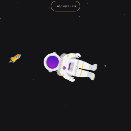
Вернуться